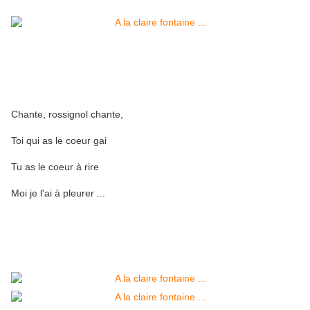
Chante, rossignol chante,
Toi qui as le coeur gai
Tu as le coeur à rire
Moi je l'ai à pleurer ...