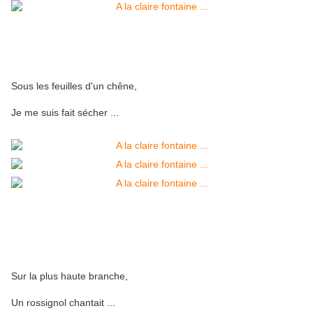
Sous les feuilles d'un chêne,
Je me suis fait sécher ...
Sur la plus haute branche,
Un rossignol chantait ...