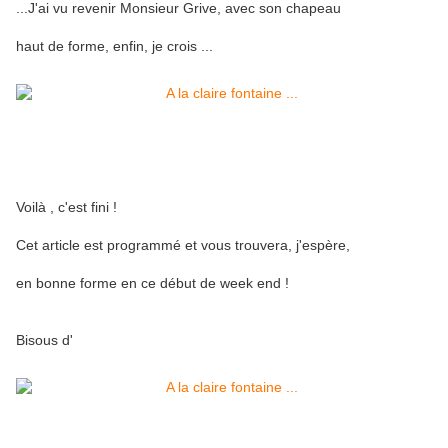
...J'ai vu revenir Monsieur Grive, avec son chapeau
haut de forme, enfin, je crois ...
Voilà , c'est fini !
Cet article est programmé et vous trouvera, j'espère,
en bonne forme en ce début de week end !
Bisous d'