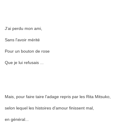
J'ai perdu mon ami,
Sans l'avoir mérité
Pour un bouton de rose
Que je lui refusais ...
Mais, pour faire taire l'adage repris par les Rita Mitsuko,
selon lequel
les histoires d'amour finissent mal,
en général...