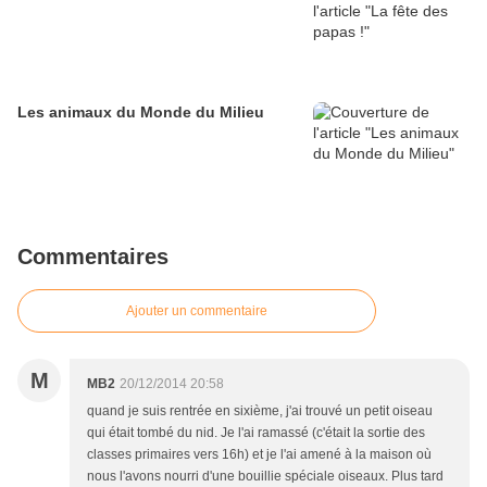
Les animaux du Monde du Milieu
Commentaires
Ajouter un commentaire
M
MB2
20/12/2014 20:58
quand je suis rentrée en sixième, j'ai trouvé un petit oiseau
qui était tombé du nid. Je l'ai ramassé (c'était la sortie des
classes primaires vers 16h) et je l'ai amené à la maison où
nous l'avons nourri d'une bouillie spéciale oiseaux. Plus tard