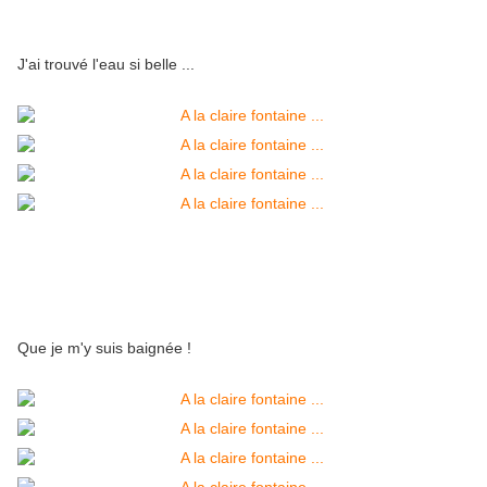
J'ai trouvé l'eau si belle ...
Que je m'y suis baignée !