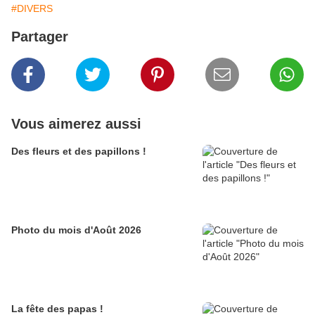
#DIVERS
Partager
Vous aimerez aussi
Des fleurs et des papillons !
Photo du mois d'Août 2026
La fête des papas !