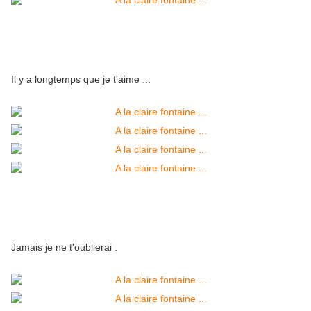
Il y a longtemps que je t'aime ...
Jamais je ne t'oublierai .