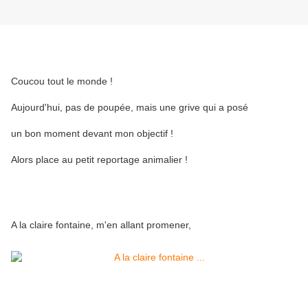
Coucou tout le monde !
Aujourd'hui, pas de poupée, mais une grive qui a posé
un bon moment devant mon objectif !
Alors place au petit reportage animalier !
A la claire fontaine, m'en allant promener,