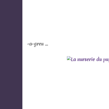
-a-greu ...