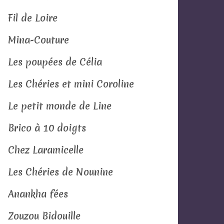
Fil de Loire
Mina-Couture
Les poupées de Célia
Les Chéries et mini Coroline
Le petit monde de Line
Brico à 10 doigts
Chez Laramicelle
Les Chéries de Nounine
Anankha fées
Zouzou Bidouille