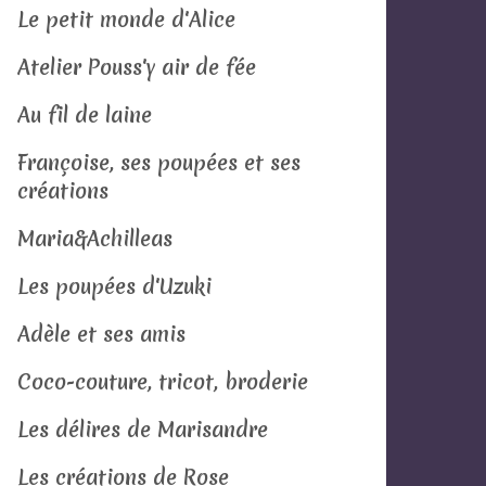
Le petit monde d'Alice
Atelier Pouss'y air de fée
Au fil de laine
Françoise, ses poupées et ses
créations
Maria&Achilleas
Les poupées d'Uzuki
Adèle et ses amis
Coco-couture, tricot, broderie
Les délires de Marisandre
Les créations de Rose