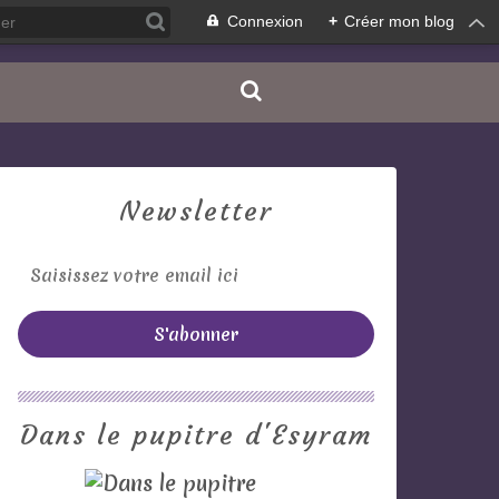
Connexion
+
Créer mon blog
Newsletter
Dans le pupitre d'Esyram