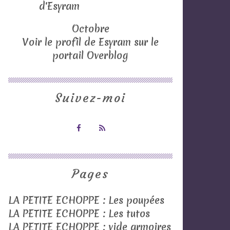
Octobre
Voir le profil de
Esyram
sur le
portail Overblog
Suivez-moi
Pages
LA PETITE ECHOPPE : Les poupées
LA PETITE ECHOPPE : Les tutos
LA PETITE ECHOPPE : vide armoires