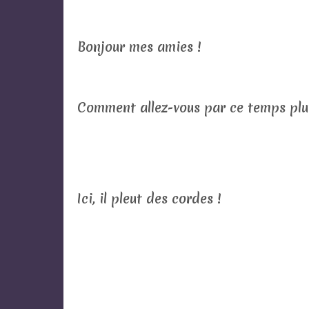
Bonjour mes amies !
Comment allez-vous par ce temps pluv
Ici, il pleut des cordes !