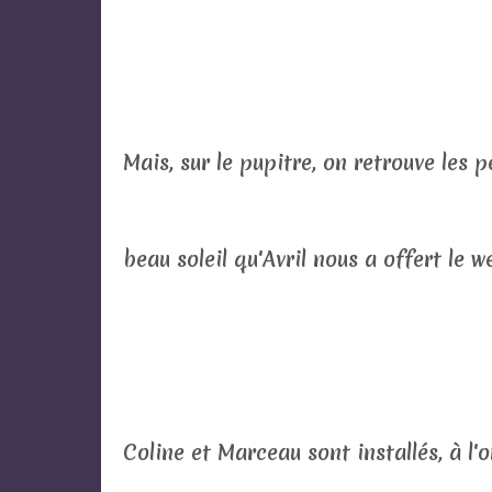
Mais, sur le pupitre, on retrouve les 
beau soleil qu'Avril nous a offert le w
Coline et Marceau sont installés, à l