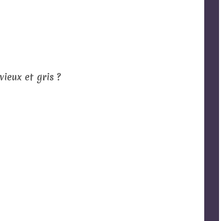
ieux et gris ?