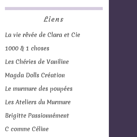
Liens
La vie rêvée de Clara et Cie
1000 & 1 choses
Les Chéries de Vaniline
Magda Dolls Création
Le murmure des poupées
Les Ateliers du Murmure
Brigitte Passionnément
C comme Céline