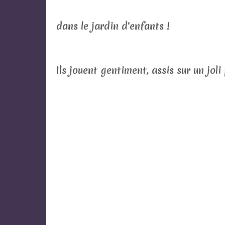
dans le jardin d'enfants !
Ils jouent gentiment, assis sur un joli 