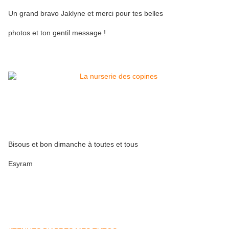
Un grand bravo Jaklyne et merci pour tes belles
photos et ton gentil message !
Bisous et bon dimanche à toutes et tous
Esyram