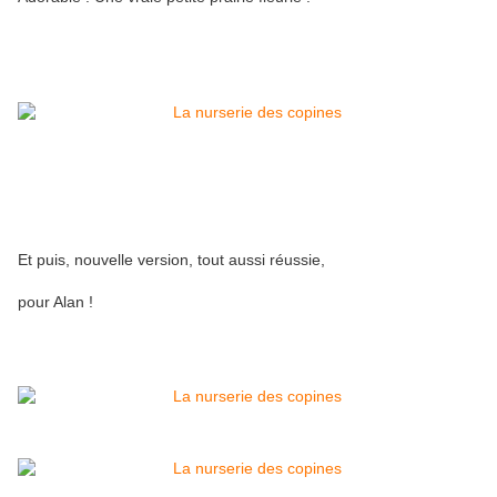
Et puis, nouvelle version, tout aussi réussie,
pour Alan !