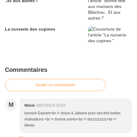
..Et aux autres !
La nurserie des copines
Commentaires
Ajouter un commentaire
M
Mimie
08/07/2019 20:02
bonsoir Esyram<br /> bravo à Jaklyne pour ses très belles
réalisations <br /> bonne soirée<br /> bizzzzzzzzz<br />
Mimie