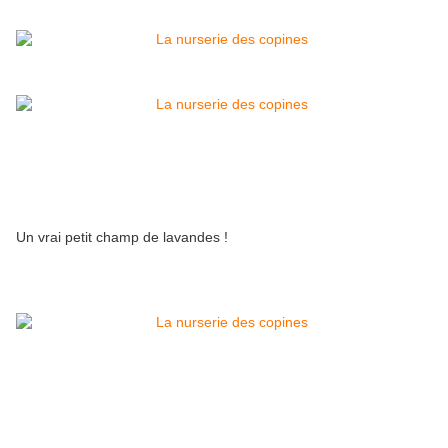
Un vrai petit champ de lavandes !