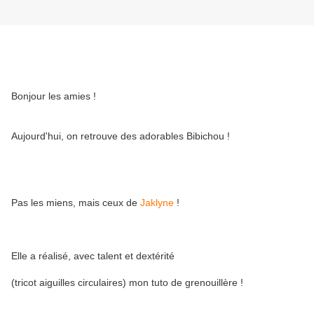
Bonjour les amies !
Aujourd'hui, on retrouve des adorables Bibichou !
Pas les miens, mais ceux de
Jaklyne
!
Elle a réalisé, avec talent et dextérité
(tricot aiguilles circulaires) mon tuto de grenouillère !