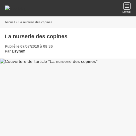
MENU
Accueil
» La nurserie des copines
La nurserie des copines
Publié le 07/07/2019 à 08:36
Par
Esyram