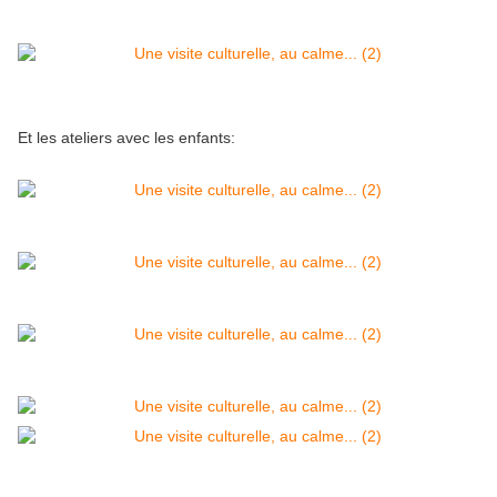
Et les ateliers avec les enfants: