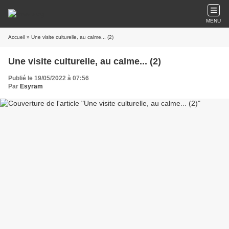
MENU
Accueil
» Une visite culturelle, au calme... (2)
Une visite culturelle, au calme... (2)
Publié le 19/05/2022 à 07:56
Par
Esyram