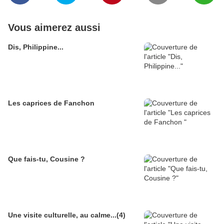
Vous aimerez aussi
Dis, Philippine...
Les caprices de Fanchon
Que fais-tu, Cousine ?
Une visite culturelle, au calme...(4)