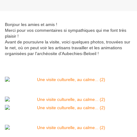
Bonjour les amies et amis !
Merci pour vos commentaires si sympathiques qui me font très
plaisir !
Avant de poursuivre la visite, voici quelques photos, trouvées sur
le net, où on peut voir les artisans travailler et les animations
organisées par l'archéosite d'Aubechies-Beloeil !