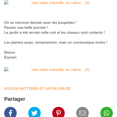
On se retrouve demain avec les poupettes !
Passez une belle journée !
Le jardin a été arrosé cette nuit et les oiseaux sont contents !
Les plantes aussi, certainement, mais on communique moins !
Bisous
Esyram
#SYLVIA NATTERER ET KÄTHE KRUSE
Partager