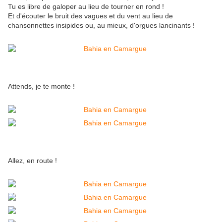
Tu es libre de galoper au lieu de tourner en rond !
Et d'écouter le bruit des vagues et du vent au lieu de
chansonnettes insipides ou, au mieux, d'orgues lancinants !
Attends, je te monte !
Allez, en route !