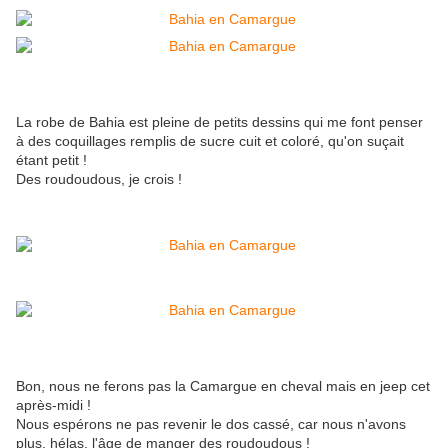
La robe de Bahia est pleine de petits dessins qui me font penser
à des coquillages remplis de sucre cuit et coloré, qu'on suçait
étant petit !
Des roudoudous, je crois !
Bon, nous ne ferons pas la Camargue en cheval mais en jeep cet
après-midi !
Nous espérons ne pas revenir le dos cassé, car nous n'avons
plus, hélas, l'âge de manger des roudoudous !