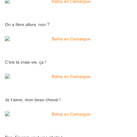
On a fière allure, non ?
C'est la vraie vie, ça !
Je t'aime, mon beau cheval !