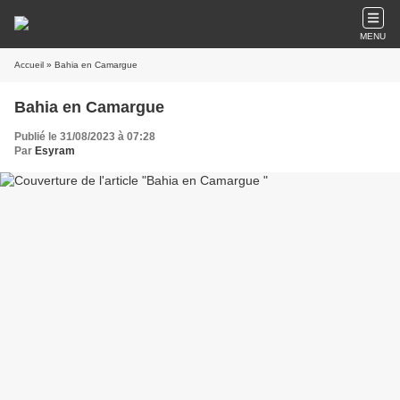
MENU
Accueil
» Bahia en Camargue
Bahia en Camargue
Publié le 31/08/2023 à 07:28
Par
Esyram