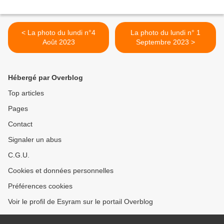
< La photo du lundi n°4
La photo du lundi n° 1
Août 2023
Septembre 2023 >
Hébergé par Overblog
Top articles
Pages
Contact
Signaler un abus
C.G.U.
Cookies et données personnelles
Préférences cookies
Voir le profil de Esyram sur le portail Overblog