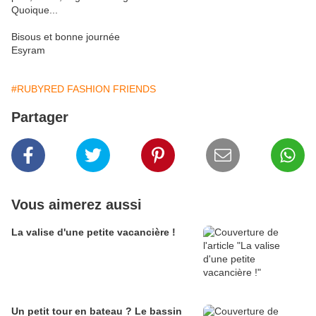
Quoique...
Bisous et bonne journée
Esyram
#RUBYRED FASHION FRIENDS
Partager
Vous aimerez aussi
La valise d'une petite vacancière !
Un petit tour en bateau ? Le bassin