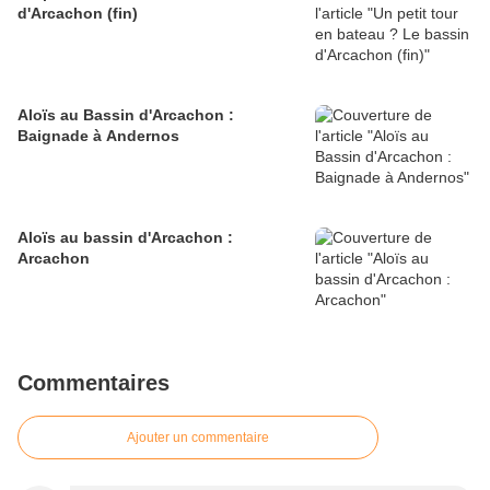
d'Arcachon (fin)
Aloïs au Bassin d'Arcachon :
Baignade à Andernos
Aloïs au bassin d'Arcachon :
Arcachon
Commentaires
Ajouter un commentaire