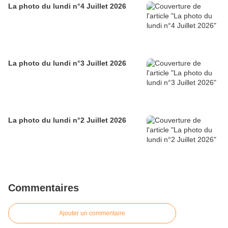
La photo du lundi n°4 Juillet 2026
La photo du lundi n°3 Juillet 2026
La photo du lundi n°2 Juillet 2026
Commentaires
Ajouter un commentaire