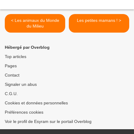
< Les animaux du Monde
Les petites mamans ! >
du Milieu
Hébergé par Overblog
Top articles
Pages
Contact
Signaler un abus
C.G.U.
Cookies et données personnelles
Préférences cookies
Voir le profil de Esyram sur le portail Overblog