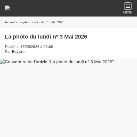
MENU
Accueil
» La photo du lundi n° 3 Mai 2026
La photo du lundi n° 3 Mai 2026
Publié le 18/05/2026 à 08:00
Par
Esyram