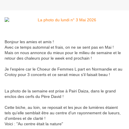
Bonjour les amies et amis !
Avec ce temps automnal et frais, on ne se sent pas en Mai !
Mais on nous annonce du mieux pour le milieu de semaine et le
retour des chaleurs pour le week end prochain !
Je l'espère car le Choeur de Femmes L part en Normandie et au
Crotoy pour 3 concerts et ce serait mieux s'il faisait beau !
La photo de la semaine est prise à Pairi Daiza, dans le grand
enclos des cerfs du Père David !
Cette biche, au loin, se reposait et les jeux de lumières étaient
tels qu'elle semblait être au centre d'un rayonnement de lueurs,
d'ombres et de clarté !
Voici : "Au centre était la nature"