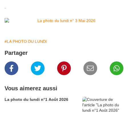
.
#LA PHOTO DU LUNDI
Partager
Vous aimerez aussi
La photo du lundi n°1 Août 2026