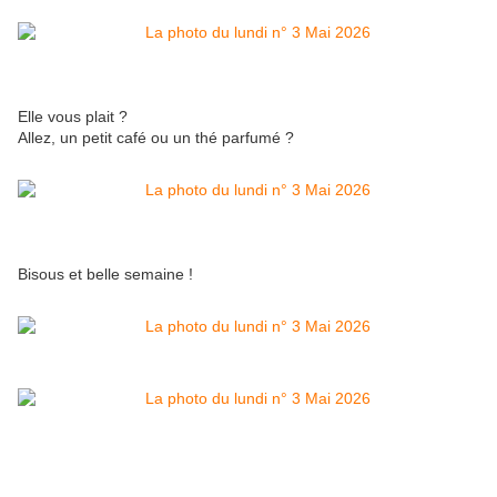
Elle vous plait ?
Allez, un petit café ou un thé parfumé ?
Bisous et belle semaine !