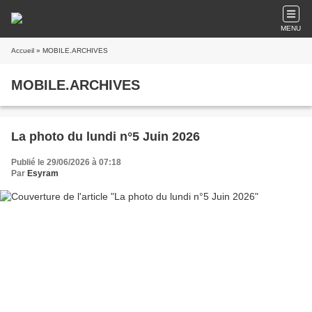
MENU
Accueil
» MOBILE.ARCHIVES
MOBILE.ARCHIVES
La photo du lundi n°5 Juin 2026
Publié le 29/06/2026 à 07:18
Par
Esyram