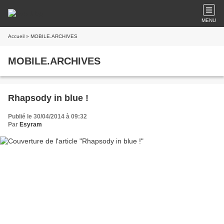
MENU
Accueil
» MOBILE.ARCHIVES
MOBILE.ARCHIVES
Rhapsody in blue !
Publié le 30/04/2014 à 09:32
Par
Esyram